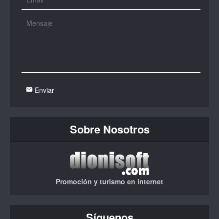
Enviar
Sobre Nosotros
Promoción y turismo en internet
Síguenos