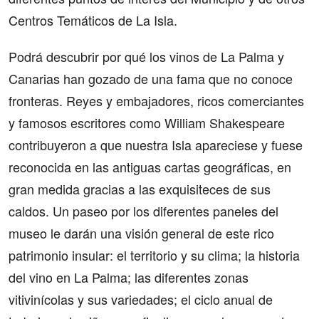
Centros Temáticos de La Isla.
Podrá descubrir por qué los vinos de La Palma y
Canarias han gozado de una fama que no conoce
fronteras. Reyes y embajadores, ricos comerciantes
y famosos escritores como William Shakespeare
contribuyeron a que nuestra Isla apareciese y fuese
reconocida en las antiguas cartas geográficas, en
gran medida gracias a las exquisiteces de sus
caldos. Un paseo por los diferentes paneles del
museo le darán una visión general de este rico
patrimonio insular: el territorio y su clima; la historia
del vino en La Palma; las diferentes zonas
vitivinícolas y sus variedades; el ciclo anual de