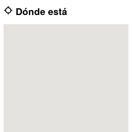
Dónde está