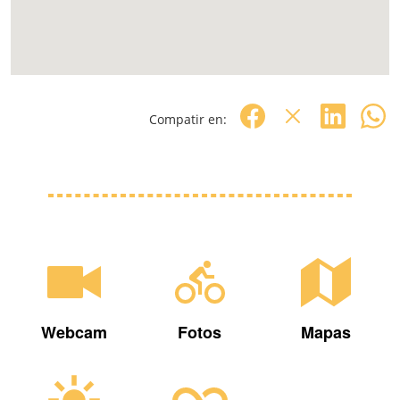
Compatir en:
Webcam
Fotos
Mapas