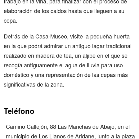
trabajo en la viña, para finalizar con el proceso de
elaboración de los caldos hasta que lleguen a su
copa.
Detrás de la Casa-Museo, visite la pequeña huerta
en la que podrá admirar un antiguo lagar tradicional
realizado en madera de tea, un aljibe en el que se
recogía antiguamente el agua de lluvia para uso
doméstico y una representación de las cepas más
significativas de la zona.
Teléfono
Camino Callejón, 88 Las Manchas de Abajo, en el
municipio de Los Llanos de Aridane, junto a la plaza