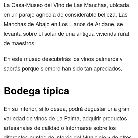
La Casa-Museo del Vino de Las Manchas, ubicada
en un paraje agrícola de considerable belleza, Las
Manchas de Abajo en Los Llanos de Aridane, se
levanta sobre el solar de una antigua vivienda rural
de maestros.
En este museo descubrirás los vinos palmeros y
sabrás porque siempre han sido tan apreciados.
Bodega típica
En su interior, si lo desea, podrá degustar una gran
variedad de vinos de La Palma, adquirir productos
artesanales de calidad o informarse sobre los
diferentes puntos de interés del Municipio y de otros