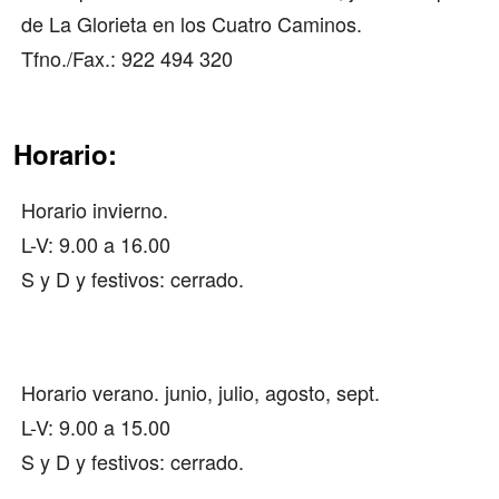
de La Glorieta en los Cuatro Caminos.
Tfno./Fax.: 922 494 320
Horario:
Horario invierno.
L-V: 9.00 a 16.00
S y D y festivos: cerrado.
Horario verano. junio, julio, agosto, sept.
L-V: 9.00 a 15.00
S y D y festivos: cerrado.