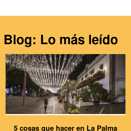
Blog: Lo más leído
5 cosas que hacer en La Palma