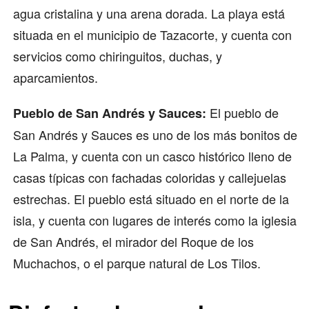
agua cristalina y una arena dorada. La playa está
situada en el municipio de Tazacorte, y cuenta con
servicios como chiringuitos, duchas, y
aparcamientos.
El pueblo de
Pueblo de San Andrés y Sauces:
San Andrés y Sauces es uno de los más bonitos de
La Palma, y cuenta con un casco histórico lleno de
casas típicas con fachadas coloridas y callejuelas
estrechas. El pueblo está situado en el norte de la
isla, y cuenta con lugares de interés como la iglesia
de San Andrés, el mirador del Roque de los
Muchachos, o el parque natural de Los Tilos.