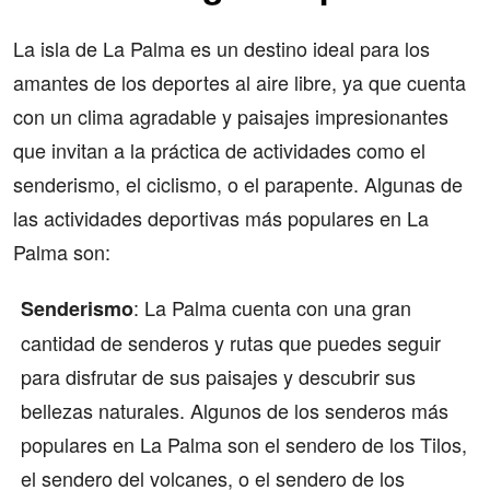
La isla de La Palma es un destino ideal para los
amantes de los deportes al aire libre, ya que cuenta
con un clima agradable y paisajes impresionantes
que invitan a la práctica de actividades como el
senderismo, el ciclismo, o el parapente. Algunas de
las actividades deportivas más populares en La
Palma son:
: La Palma cuenta con una gran
Senderismo
cantidad de senderos y rutas que puedes seguir
para disfrutar de sus paisajes y descubrir sus
bellezas naturales. Algunos de los senderos más
populares en La Palma son el sendero de los Tilos,
el sendero del volcanes, o el sendero de los