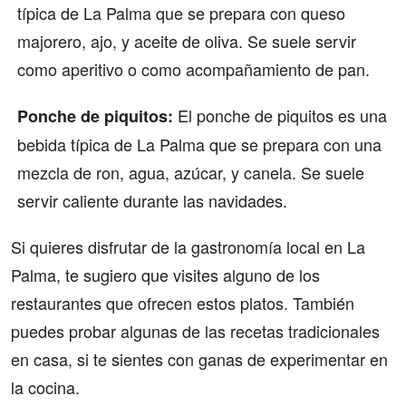
típica de La Palma que se prepara con queso
majorero, ajo, y aceite de oliva. Se suele servir
como aperitivo o como acompañamiento de pan.
El ponche de piquitos es una
Ponche de piquitos:
bebida típica de La Palma que se prepara con una
mezcla de ron, agua, azúcar, y canela. Se suele
servir caliente durante las navidades.
Si quieres disfrutar de la gastronomía local en La
Palma, te sugiero que visites alguno de los
restaurantes que ofrecen estos platos. También
puedes probar algunas de las recetas tradicionales
en casa, si te sientes con ganas de experimentar en
la cocina.