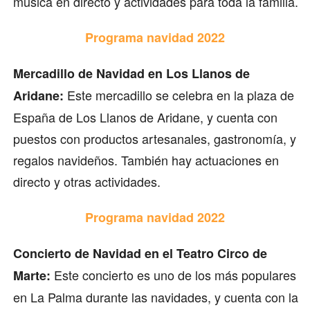
música en directo y actividades para toda la familia.
Programa navidad 2022
Mercadillo de Navidad en Los Llanos de
Este mercadillo se celebra en la plaza de
Aridane:
España de Los Llanos de Aridane, y cuenta con
puestos con productos artesanales, gastronomía, y
regalos navideños. También hay actuaciones en
directo y otras actividades.
Programa navidad 2022
Concierto de Navidad en el Teatro Circo de
Este concierto es uno de los más populares
Marte:
en La Palma durante las navidades, y cuenta con la