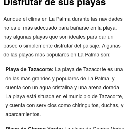
Disfrutar de sus playas
Aunque el clima en La Palma durante las navidades
no es el más adecuado para bañarse en la playa,
hay algunas playas que son ideales para dar un
paseo o simplemente disfrutar del paisaje. Algunas
de las playas más populares en La Palma son:
La playa de Tazacorte es una
Playa de Tazacorte:
de las más grandes y populares de La Palma, y
cuenta con un agua cristalina y una arena dorada.
La playa está situada en el municipio de Tazacorte,
y cuenta con servicios como chiringuitos, duchas, y
aparcamientos.
La playa de Charco Verde
Playa de Charco Verde: