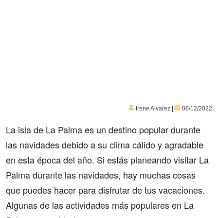
Irene Alvarez |
06/12/2022
La isla de La Palma es un destino popular durante
las navidades debido a su clima cálido y agradable
en esta época del año. Si estás planeando visitar La
Palma durante las navidades, hay muchas cosas
que puedes hacer para disfrutar de tus vacaciones.
Algunas de las actividades más populares en La