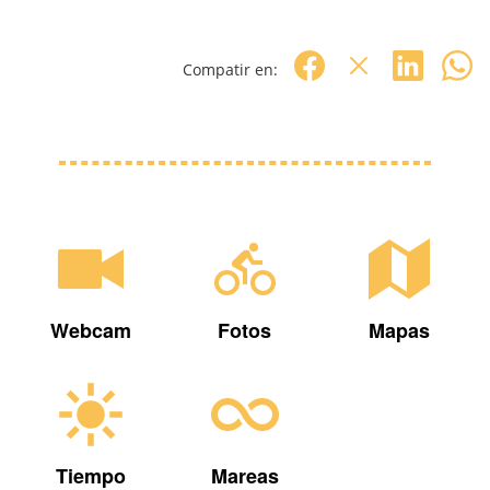
Compatir en:
Webcam
Fotos
Mapas
Tiempo
Mareas