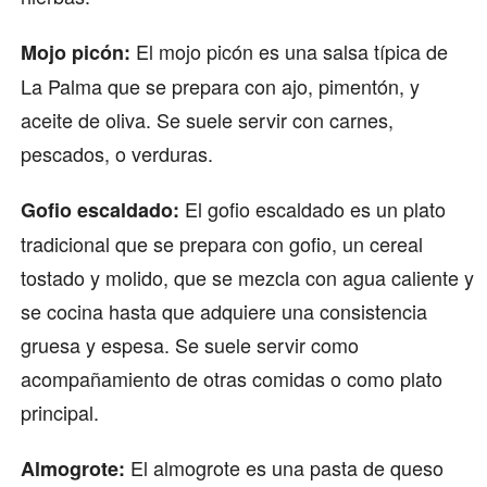
El mojo picón es una salsa típica de
Mojo picón:
La Palma que se prepara con ajo, pimentón, y
aceite de oliva. Se suele servir con carnes,
pescados, o verduras.
El gofio escaldado es un plato
Gofio escaldado:
tradicional que se prepara con gofio, un cereal
tostado y molido, que se mezcla con agua caliente y
se cocina hasta que adquiere una consistencia
gruesa y espesa. Se suele servir como
acompañamiento de otras comidas o como plato
principal.
El almogrote es una pasta de queso
Almogrote: