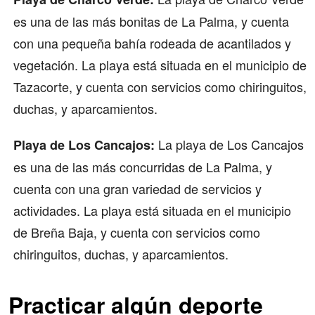
es una de las más bonitas de La Palma, y cuenta
con una pequeña bahía rodeada de acantilados y
vegetación. La playa está situada en el municipio de
Tazacorte, y cuenta con servicios como chiringuitos,
duchas, y aparcamientos.
La playa de Los Cancajos
Playa de Los Cancajos:
es una de las más concurridas de La Palma, y
cuenta con una gran variedad de servicios y
actividades. La playa está situada en el municipio
de Breña Baja, y cuenta con servicios como
chiringuitos, duchas, y aparcamientos.
Practicar algún deporte