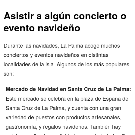
Asistir a algún concierto o
evento navideño
Durante las navidades, La Palma acoge muchos
conciertos y eventos navideños en distintas
localidades de la isla. Algunos de los más populares
son:
Mercado de Navidad en Santa Cruz de La Palma:
Este mercado se celebra en la plaza de España de
Santa Cruz de La Palma, y cuenta con una gran
variedad de puestos con productos artesanales,
gastronomía, y regalos navideños. También hay