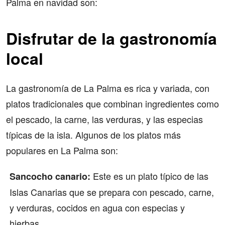
Palma en navidad son:
Disfrutar de la gastronomía
local
La gastronomía de La Palma es rica y variada, con
platos tradicionales que combinan ingredientes como
el pescado, la carne, las verduras, y las especias
típicas de la isla. Algunos de los platos más
populares en La Palma son:
Este es un plato típico de las
Sancocho canario:
Islas Canarias que se prepara con pescado, carne,
y verduras, cocidos en agua con especias y
hierbas.