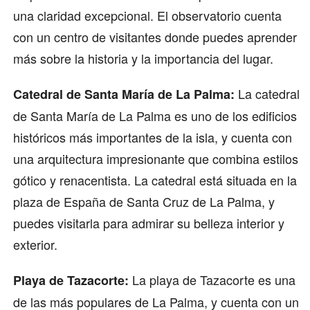
una claridad excepcional. El observatorio cuenta
con un centro de visitantes donde puedes aprender
más sobre la historia y la importancia del lugar.
La catedral
Catedral de Santa María de La Palma:
de Santa María de La Palma es uno de los edificios
históricos más importantes de la isla, y cuenta con
una arquitectura impresionante que combina estilos
gótico y renacentista. La catedral está situada en la
plaza de España de Santa Cruz de La Palma, y
puedes visitarla para admirar su belleza interior y
exterior.
La playa de Tazacorte es una
Playa de Tazacorte:
de las más populares de La Palma, y cuenta con un