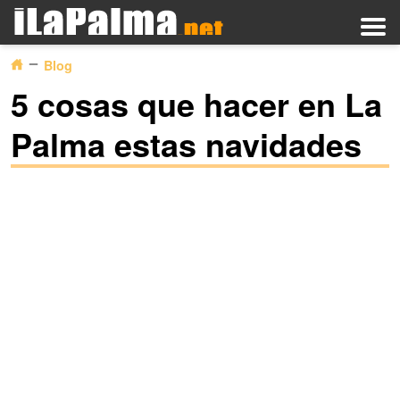
Blog
5 cosas que hacer en La
Palma estas navidades