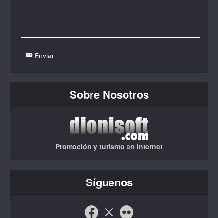
Enviar
Sobre Nosotros
Promoción y turismo en internet
Síguenos