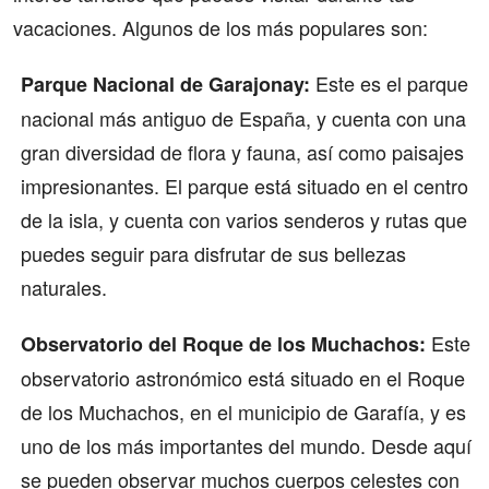
vacaciones. Algunos de los más populares son:
Este es el parque
Parque Nacional de Garajonay:
nacional más antiguo de España, y cuenta con una
gran diversidad de flora y fauna, así como paisajes
impresionantes. El parque está situado en el centro
de la isla, y cuenta con varios senderos y rutas que
puedes seguir para disfrutar de sus bellezas
naturales.
Este
Observatorio del Roque de los Muchachos:
observatorio astronómico está situado en el Roque
de los Muchachos, en el municipio de Garafía, y es
uno de los más importantes del mundo. Desde aquí
se pueden observar muchos cuerpos celestes con