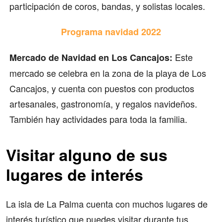
participación de coros, bandas, y solistas locales.
Programa navidad 2022
Este
Mercado de Navidad en Los Cancajos:
mercado se celebra en la zona de la playa de Los
Cancajos, y cuenta con puestos con productos
artesanales, gastronomía, y regalos navideños.
También hay actividades para toda la familia.
Visitar alguno de sus
lugares de interés
La isla de La Palma cuenta con muchos lugares de
interés turístico que puedes visitar durante tus