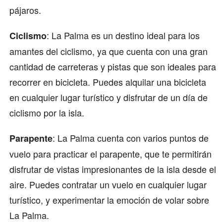
pájaros.
: La Palma es un destino ideal para los
Ciclismo
amantes del ciclismo, ya que cuenta con una gran
cantidad de carreteras y pistas que son ideales para
recorrer en bicicleta. Puedes alquilar una bicicleta
en cualquier lugar turístico y disfrutar de un día de
ciclismo por la isla.
: La Palma cuenta con varios puntos de
Parapente
vuelo para practicar el parapente, que te permitirán
disfrutar de vistas impresionantes de la isla desde el
aire. Puedes contratar un vuelo en cualquier lugar
turístico, y experimentar la emoción de volar sobre
La Palma.