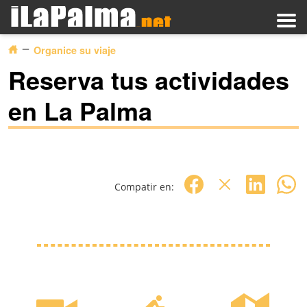
Organice su viaje
Reserva tus actividades
en La Palma
Compatir en: