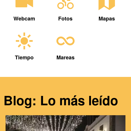
Webcam
Fotos
Mapas
Tiempo
Mareas
Blog: Lo más leído