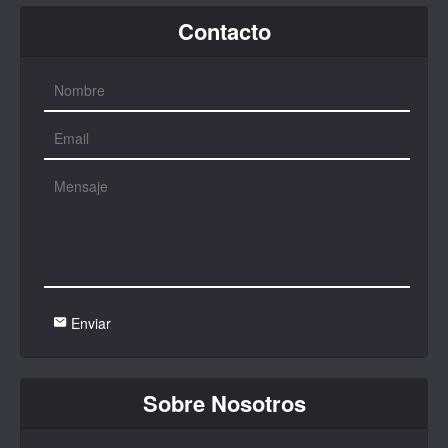
Contacto
Enviar
Sobre Nosotros