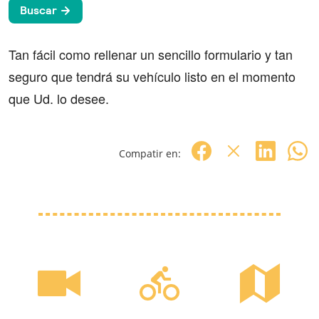
Tan fácil como rellenar un sencillo formulario y tan
seguro que tendrá su vehículo listo en el momento
que Ud. lo desee.
Compatir en: