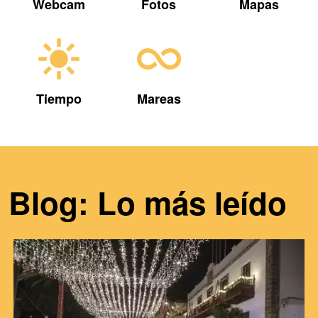
Webcam
Fotos
Mapas
Tiempo
Mareas
Blog: Lo más leído