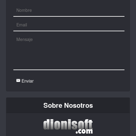
Enviar
Sobre Nosotros