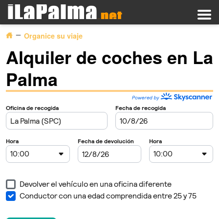
Organice su viaje
Alquiler de coches en La
Palma