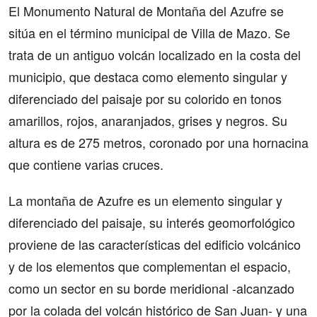
El Monumento Natural de Montaña del Azufre se
sitúa en el término municipal de Villa de Mazo. Se
trata de un antiguo volcán localizado en la costa del
municipio, que destaca como elemento singular y
diferenciado del paisaje por su colorido en tonos
amarillos, rojos, anaranjados, grises y negros. Su
altura es de 275 metros, coronado por una hornacina
que contiene varias cruces.
La montaña de Azufre es un elemento singular y
diferenciado del paisaje, su interés geomorfológico
proviene de las características del edificio volcánico
y de los elementos que complementan el espacio,
como un sector en su borde meridional -alcanzado
por la colada del volcán histórico de San Juan- y una