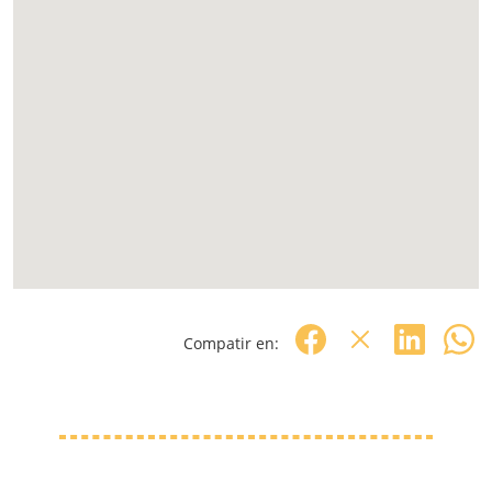
Compatir en: