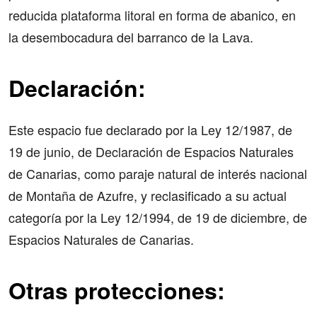
reducida plataforma litoral en forma de abanico, en
la desembocadura del barranco de la Lava.
Declaración:
Este espacio fue declarado por la Ley 12/1987, de
19 de junio, de Declaración de Espacios Naturales
de Canarias, como paraje natural de interés nacional
de Montaña de Azufre, y reclasificado a su actual
categoría por la Ley 12/1994, de 19 de diciembre, de
Espacios Naturales de Canarias.
Otras protecciones: