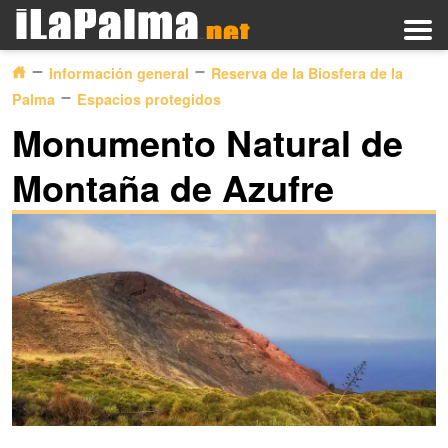
Información general
Reserva de la Biosfera de la
Palma
Espacios protegidos
Monumento Natural de
Montaña de Azufre