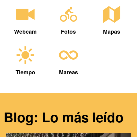
Webcam
Fotos
Mapas
Tiempo
Mareas
Blog: Lo más leído