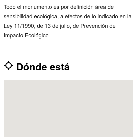
Todo el monumento es por definición área de
sensibilidad ecológica, a efectos de lo indicado en la
Ley 11/1990, de 13 de julio, de Prevención de
Impacto Ecológico.
Dónde está