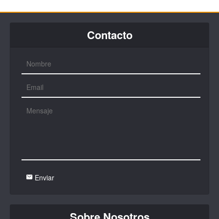
Contacto
Enviar
Sobre Nosotros