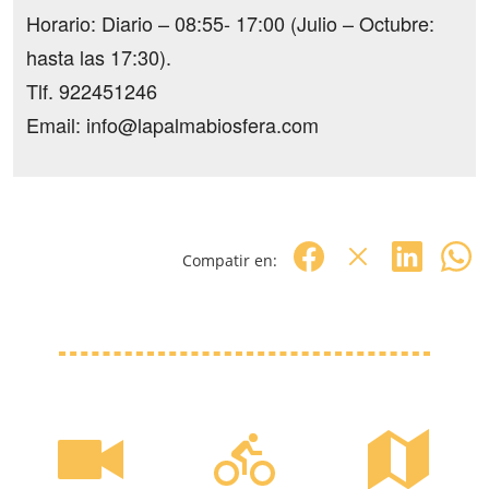
Horario: Diario – 08:55- 17:00 (Julio – Octubre:
hasta las 17:30).
Tlf. 922451246
Email: info@lapalmabiosfera.com
Compatir en: