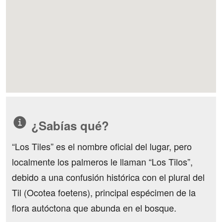
¿Sabías qué?
“Los Tiles” es el nombre oficial del lugar, pero
localmente los palmeros le llaman “Los Tilos”,
debido a una confusión histórica con el plural del
Til (Ocotea foetens), principal espécimen de la
flora autóctona que abunda en el bosque.