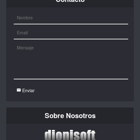
Enviar
Sobre Nosotros