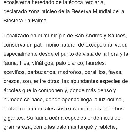
ecosistema heredado de la época terciaria,
declarado zona núcleo de la Reserva Mundial de la
Biosfera La Palma.
Localizado en el municipio de San Andrés y Sauces,
conserva un patrimonio natural de excepcional valor,
especialmente desde el punto de vista de la flora y la
fauna: tiles, viñátigos, palo blanco, laureles,
aceviños, barbuzanos, madroños, peralillos, fayas,
brezos, son, entre otras, las abundantes especies de
árboles que lo componen y, donde más denso y
húmedo se hace, donde apenas llega la luz del sol,
brotan monumentales sus extraordinarios helechos
gigantes. Su fauna acúna especies endémicas de
gran rareza, como las palomas turqué y rabiche,