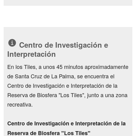
Centro de Investigación e
Interpretación
En los Tiles, a unos 45 minutos aproximadamente
de Santa Cruz de La Palma, se encuentra el
Centro de Investigación e Interpretación de la
Reserva de Biosfera "Los Tiles", junto a una zona
recreativa.
Centro de Investigación e Interpretación de la
Reserva de Biosfera "Los Tiles"