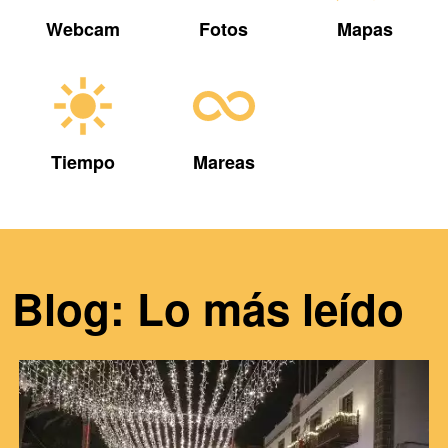
Webcam
Fotos
Mapas
Tiempo
Mareas
Blog: Lo más leído