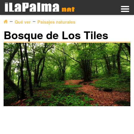
Qué ver
Paisajes naturales
Bosque de Los Tiles