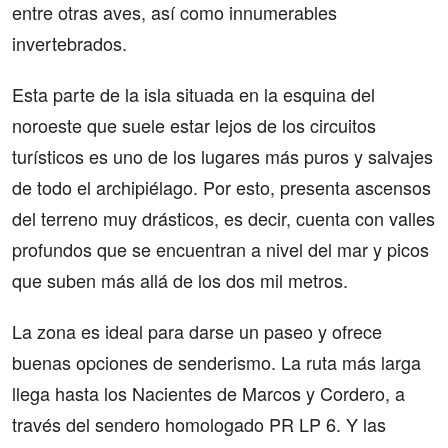
entre otras aves, así como innumerables
invertebrados.
Esta parte de la isla situada en la esquina del
noroeste que suele estar lejos de los circuitos
turísticos es uno de los lugares más puros y salvajes
de todo el archipiélago. Por esto, presenta ascensos
del terreno muy drásticos, es decir, cuenta con valles
profundos que se encuentran a nivel del mar y picos
que suben más allá de los dos mil metros.
La zona es ideal para darse un paseo y ofrece
buenas opciones de senderismo. La ruta más larga
llega hasta los Nacientes de Marcos y Cordero, a
través del sendero homologado PR LP 6. Y las