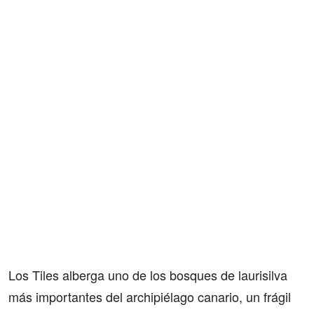
Los Tiles alberga uno de los bosques de laurisilva
más importantes del archipiélago canario, un frágil