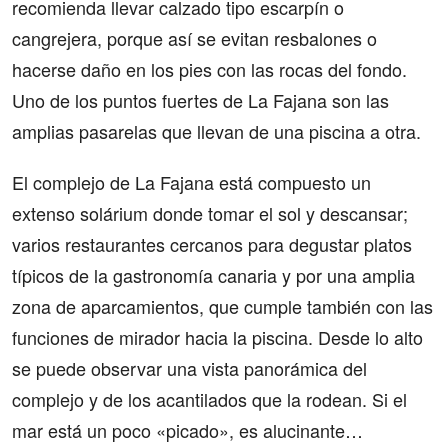
recomienda llevar calzado tipo escarpín o
cangrejera, porque así se evitan resbalones o
hacerse daño en los pies con las rocas del fondo.
Uno de los puntos fuertes de La Fajana son las
amplias pasarelas que llevan de una piscina a otra.
El complejo de La Fajana está compuesto un
extenso solárium donde tomar el sol y descansar;
varios restaurantes cercanos para degustar platos
típicos de la gastronomía canaria y por una amplia
zona de aparcamientos, que cumple también con las
funciones de mirador hacia la piscina. Desde lo alto
se puede observar una vista panorámica del
complejo y de los acantilados que la rodean. Si el
mar está un poco «picado», es alucinante…