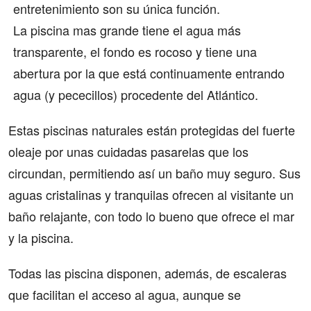
entretenimiento son su única función.
La piscina mas grande tiene el agua más
transparente, el fondo es rocoso y tiene una
abertura por la que está continuamente entrando
agua (y pececillos) procedente del Atlántico.
Estas piscinas naturales están protegidas del fuerte
oleaje por unas cuidadas pasarelas que los
circundan, permitiendo así un baño muy seguro. Sus
aguas cristalinas y tranquilas ofrecen al visitante un
baño relajante, con todo lo bueno que ofrece el mar
y la piscina.
Todas las piscina disponen, además, de escaleras
que facilitan el acceso al agua, aunque se