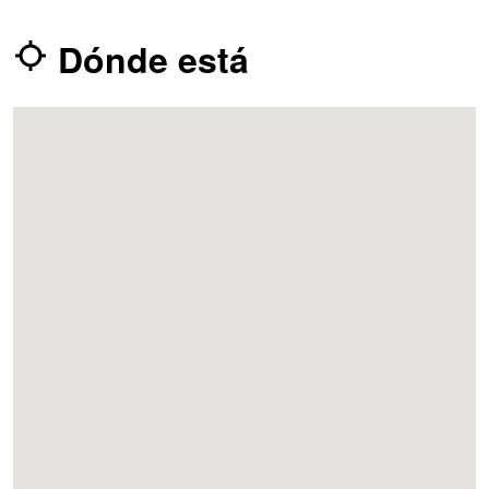
Dónde está