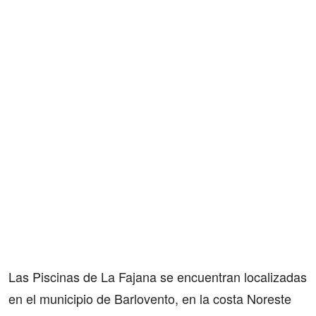
Las Piscinas de La Fajana se encuentran localizadas
en el municipio de Barlovento, en la costa Noreste