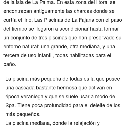
de la isla de La Palma. En esta zona del litoral se
encontraban antiguamente las charcas donde se
curtía el lino. Las Piscinas de La Fajana con el paso
del tiempo se llegaron a acondicionar hasta formar
un conjunto de tres piscinas que han preservado su
entorno natural: una grande, otra mediana, y una
tercera de uso infantil, todas habilitadas para el
baño.
La piscina más pequeña de todas es la que posee
una cascada bastante hermosa que activan en
época veraniega y que se suele usar a modo de
Spa. Tiene poca profundidad para el deleite de los
más pequeños.
La piscina mediana, donde la relajación y