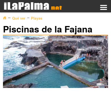
Qué ver
Playas
Piscinas de la Fajana