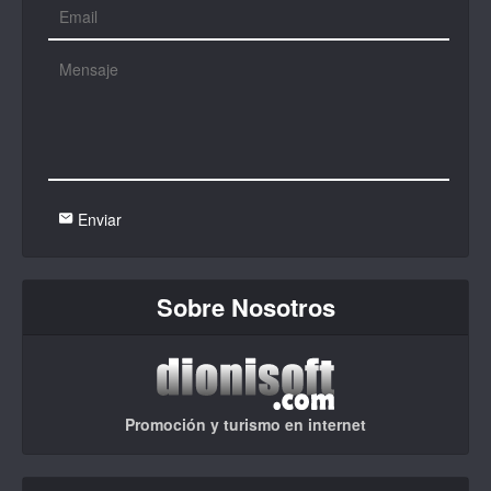
Enviar
Sobre Nosotros
Promoción y turismo en internet