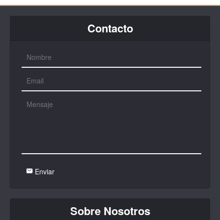
Contacto
Enviar
Sobre Nosotros