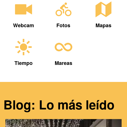
Webcam
Fotos
Mapas
Tiempo
Mareas
Blog: Lo más leído