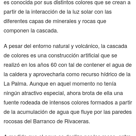
es conocida por sus distintos colores que se crean a
partir de la interacción de la luz solar con las
diferentes capas de minerales y rocas que
componen la cascada.
A pesar del entorno natural y volcánico, la cascada
de colores es una construcción artificial que se
realizó en los años 60 con tal de contener el agua de
la caldera y aprovecharla como recurso hídrico de la
La Palma. Aunque en aquel momento no tenía
ningún atractivo especial, ahora brota de ella una
fuente rodeada de intensos colores formados a partir
de la acumulación de agua que fluye por las paredes
rocosas del Barranco de Rivaceras.