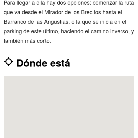
Para llegar a ella hay dos opciones: comenzar la ruta
que va desde el Mirador de los Brecitos hasta el
Barranco de las Angustias, o la que se inicia en el
parking de este último, haciendo el camino inverso, y
también más corto.
Dónde está