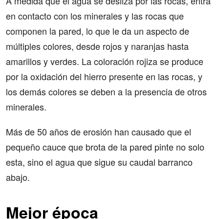
A medida que el agua se desliza por las rocas, entra
en contacto con los minerales y las rocas que
componen la pared, lo que le da un aspecto de
múltiples colores, desde rojos y naranjas hasta
amarillos y verdes. La coloración rojiza se produce
por la oxidación del hierro presente en las rocas, y
los demás colores se deben a la presencia de otros
minerales.
Más de 50 años de erosión han causado que el
pequeño cauce que brota de la pared pinte no solo
esta, sino el agua que sigue su caudal barranco
abajo.
Mejor época