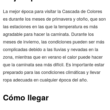
La mejor época para visitar la Cascada de Colores
es durante los meses de primavera y otoño, que son
las estaciones en las que la temperatura es más
agradable para hacer la caminata. Durante los
meses de invierno, las condiciones pueden ser más
complicadas debido a las lluvias y nevadas en la
zona, mientras que en verano el calor puede hacer
que la caminata sea más difícil. Es importante estar
preparado para las condiciones climáticas y llevar
ropa adecuada en cualquier época del año.
Cómo llegar