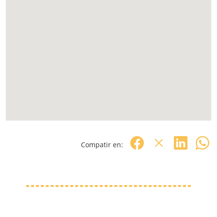
Compatir en: