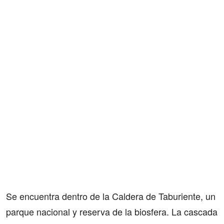
Se encuentra dentro de la Caldera de Taburiente, un
parque nacional y reserva de la biosfera. La cascada